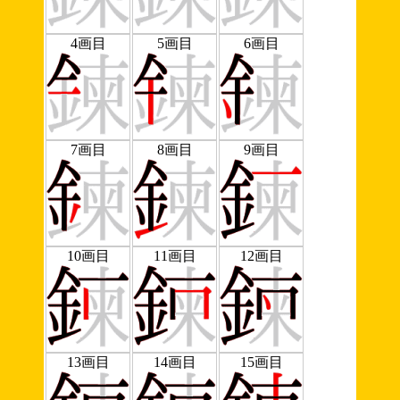
4画目
5画目
6画目
7画目
8画目
9画目
10画目
11画目
12画目
13画目
14画目
15画目