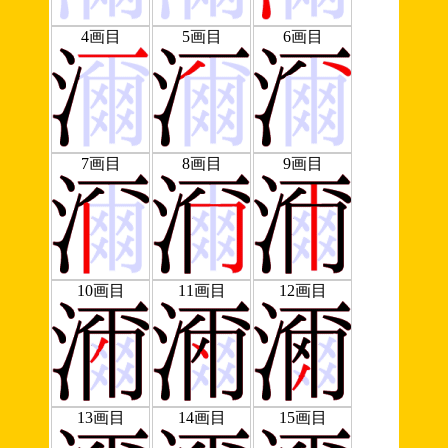
4画目
5画目
6画目
7画目
8画目
9画目
10画目
11画目
12画目
13画目
14画目
15画目