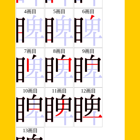
4画目
5画目
6画目
7画目
8画目
9画目
10画目
11画目
12画目
13画目