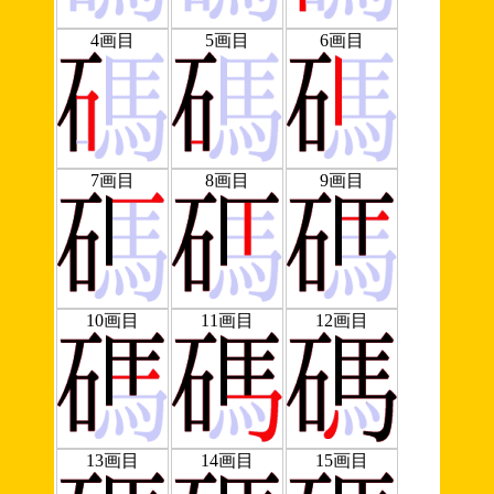
4画目
5画目
6画目
7画目
8画目
9画目
10画目
11画目
12画目
13画目
14画目
15画目