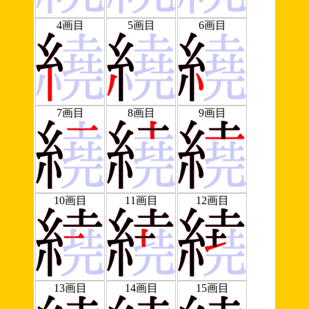
4画目
5画目
6画目
7画目
8画目
9画目
10画目
11画目
12画目
13画目
14画目
15画目