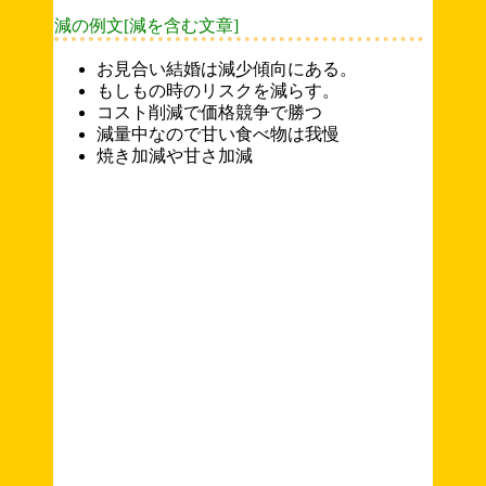
減の例文[減を含む文章]
お見合い結婚は減少傾向にある。
もしもの時のリスクを減らす。
コスト削減で価格競争で勝つ
減量中なので甘い食べ物は我慢
焼き加減や甘さ加減