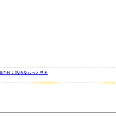
駢の付く熟語をもっと見る