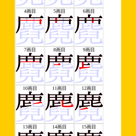
4画目
5画目
6画目
7画目
8画目
9画目
10画目
11画目
12画目
13画目
14画目
15画目