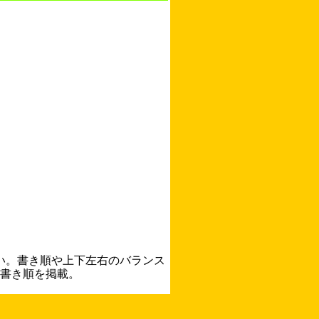
い。書き順や上下左右のバランス
書き順を掲載。