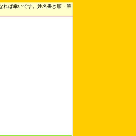
なれば幸いです。姓名書き順・筆