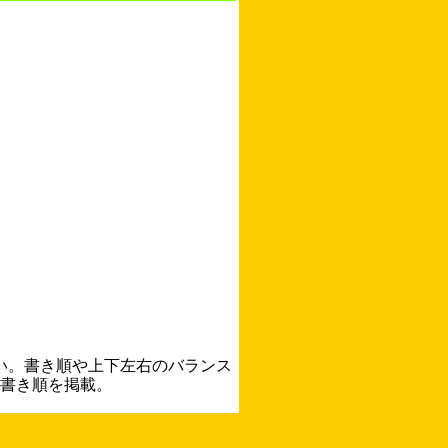
い。書き順や上下左右のバランス
書き順を掲載。