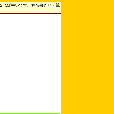
なれば幸いです。姓名書き順・筆