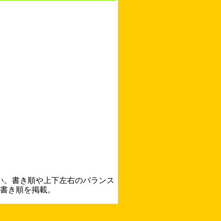
い。書き順や上下左右のバランス
書き順を掲載。