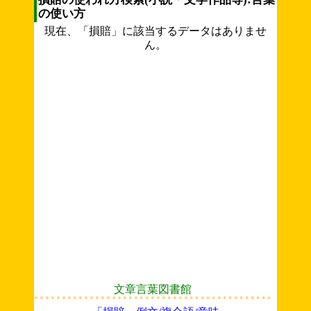
の使い方
現在、「損賠」に該当するデータはありませ
ん。
文章言葉図書館