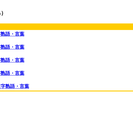
み）
字熟語・言葉
字熟語・言葉
字熟語・言葉
字熟語・言葉
文字熟語・言葉