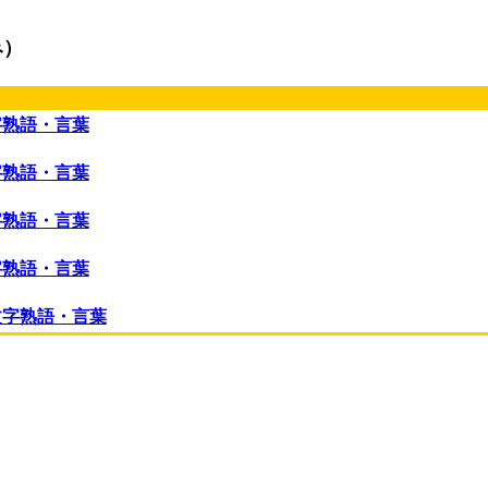
み）
字熟語・言葉
字熟語・言葉
字熟語・言葉
字熟語・言葉
文字熟語・言葉