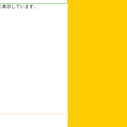
ずに表示しています。