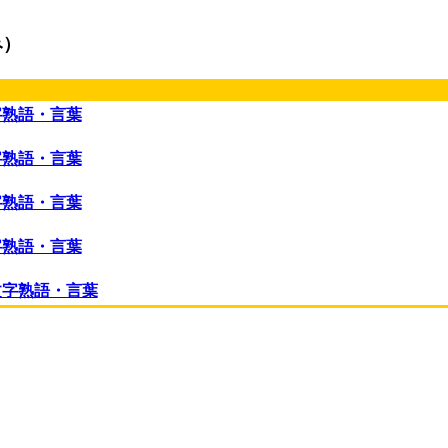
み）
字熟語・言葉
字熟語・言葉
字熟語・言葉
字熟語・言葉
文字熟語・言葉