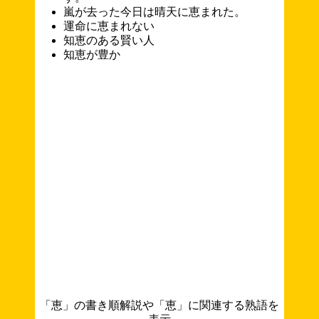
嵐が去った今日は晴天に恵まれた。
運命に恵まれない
知恵のある賢い人
知恵が豊か
「恵」の書き順解説や「恵」に関連する熟語を