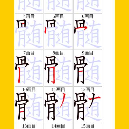
4画目
5画目
6画目
7画目
8画目
9画目
10画目
11画目
12画目
13画目
14画目
15画目