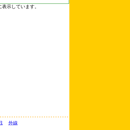
ずに表示しています。
戦
外線