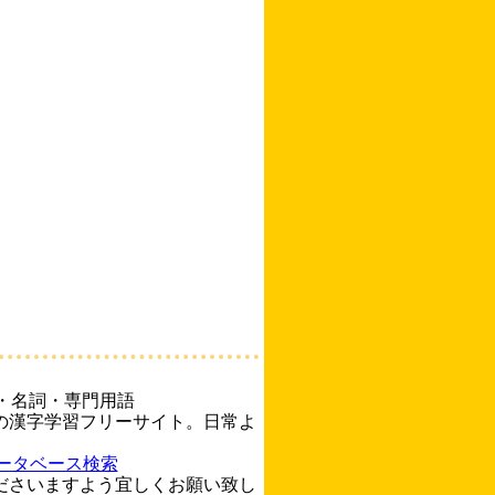
・名詞・専門用語
の漢字学習フリーサイト。日常よ
ータベース検索
ださいますよう宜しくお願い致し