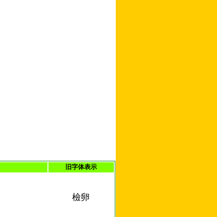
旧字体表示
檢卵