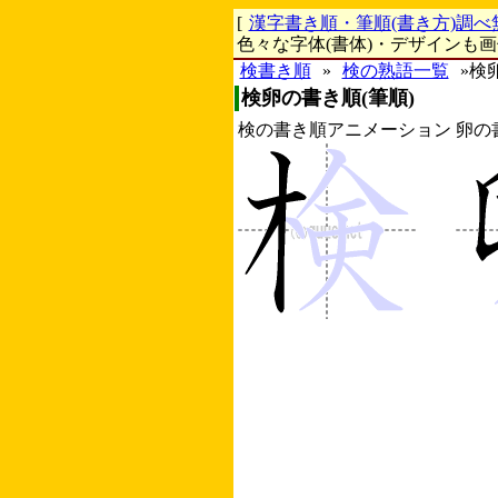
[
漢字書き順・筆順(書き方)調べ
色々な字体(書体)・デザインも
検書き順
»
検の熟語一覧
»検
検卵の書き順(筆順)
検の書き順アニメーション
卵の