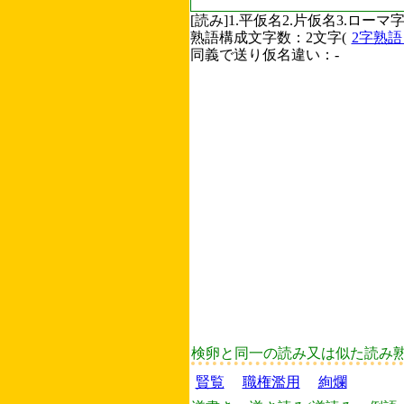
[読み]1.平仮名2.片仮名3.ロ
熟語構成文字数：2文字(
2字熟
同義で送り仮名違い：-
検卵と同一の読み又は似た読み
賢覧
職権濫用
絢爛