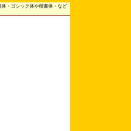
書体・ゴシック体や楷書体・など