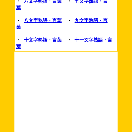
・
六文字熟語・言葉
・
七文字熟語・言
葉
・
八文字熟語・言葉
・
九文字熟語・言
葉
・
十文字熟語・言葉
・
十一文字熟語・言
葉