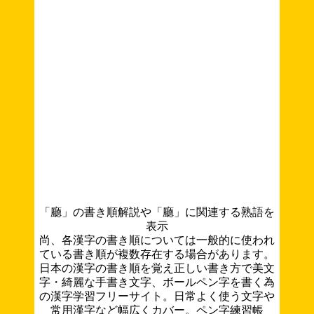
「廳」の書き順解説や「廳」に関連する熟語を
表示
尚、各漢字の書き順については一般的に使われ
ている書き順が複数存在する場合があります。
日本の漢字の書き順を覚え正しい書き方で美文
字・綺麗な手書き文字、ボールペン字を書く為
の漢字学習フリーサイト。日常よく使う文字や
常用漢字など幅広くカバー。ペン字練習帳