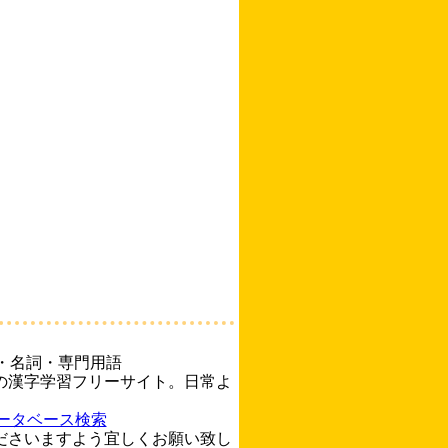
・名詞・専門用語
の漢字学習フリーサイト。日常よ
ータベース検索
ださいますよう宜しくお願い致し