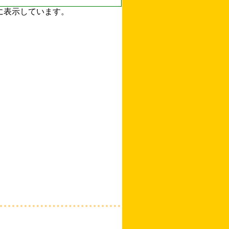
ずに表示しています。