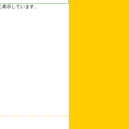
ずに表示しています。