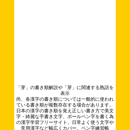
「芽」の書き順解説や「芽」に関連する熟語を
表示
尚、各漢字の書き順については一般的に使われ
ている書き順が複数存在する場合があります。
日本の漢字の書き順を覚え正しい書き方で美文
字・綺麗な手書き文字、ボールペン字を書く為
の漢字学習フリーサイト。日常よく使う文字や
常用漢字など幅広くカバー。ペン字練習帳