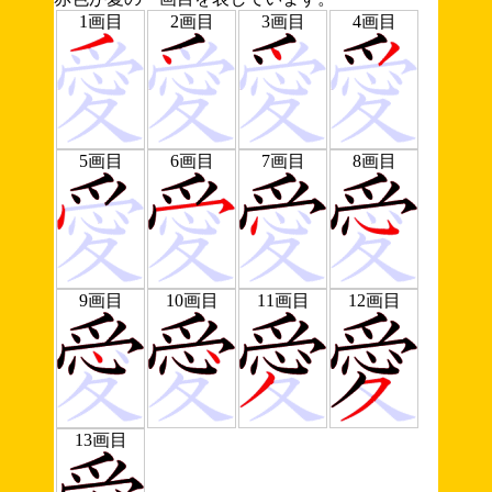
1画目
2画目
3画目
4画目
5画目
6画目
7画目
8画目
9画目
10画目
11画目
12画目
13画目