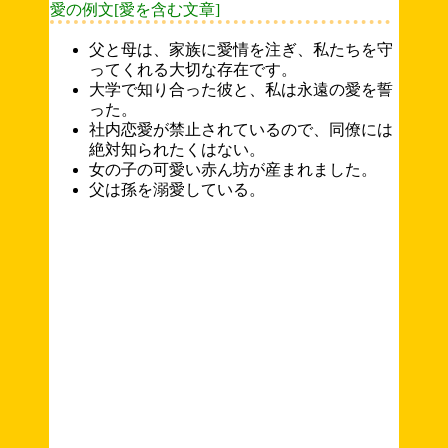
愛の例文[愛を含む文章]
父と母は、家族に愛情を注ぎ、私たちを守
ってくれる大切な存在です。
大学で知り合った彼と、私は永遠の愛を誓
った。
社内恋愛が禁止されているので、同僚には
絶対知られたくはない。
女の子の可愛い赤ん坊が産まれました。
父は孫を溺愛している。