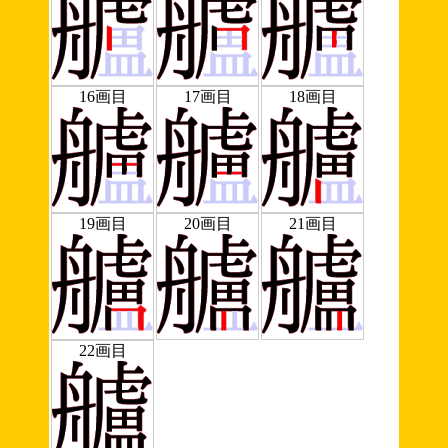
16画目
17画目
18画目
19画目
20画目
21画目
22画目