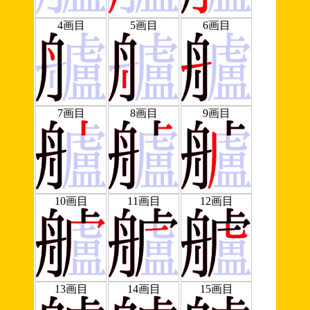
4画目
5画目
6画目
7画目
8画目
9画目
10画目
11画目
12画目
13画目
14画目
15画目