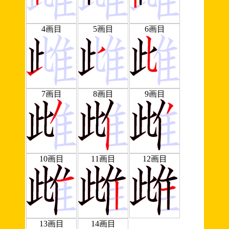
4画目
5画目
6画目
7画目
8画目
9画目
10画目
11画目
12画目
13画目
14画目