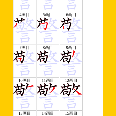
4画目
5画目
6画目
7画目
8画目
9画目
10画目
11画目
12画目
13画目
14画目
15画目