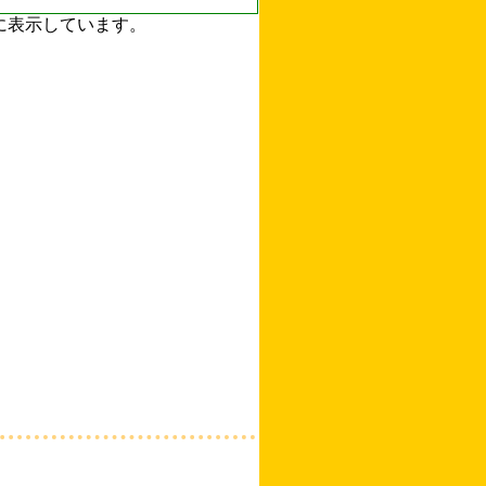
ずに表示しています。