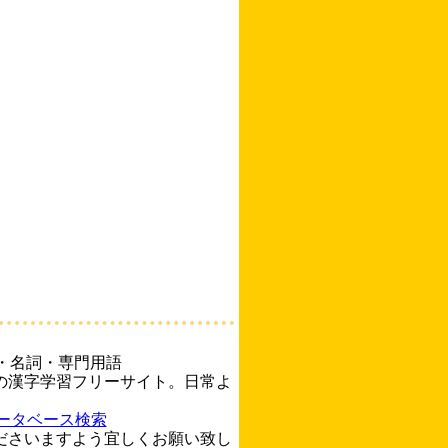
・名詞・専門用語
の漢字学習フリーサイト。日常よ
ータベース検索
ださいますよう宜しくお願い致し