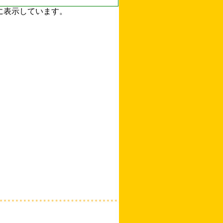
ずに表示しています。