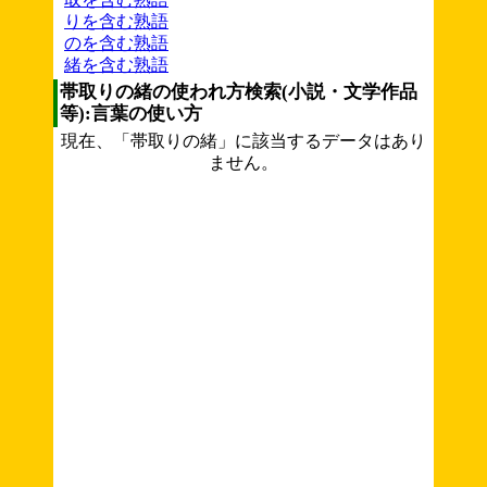
りを含む熟語
のを含む熟語
緒を含む熟語
帯取りの緒の使われ方検索(小説・文学作品
等):言葉の使い方
現在、「帯取りの緒」に該当するデータはあり
ません。