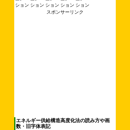
スポンサーリンク
エネルギー供給構造高度化法の読み方や画
数・旧字体表記