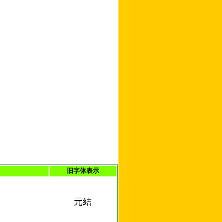
旧字体表示
元結