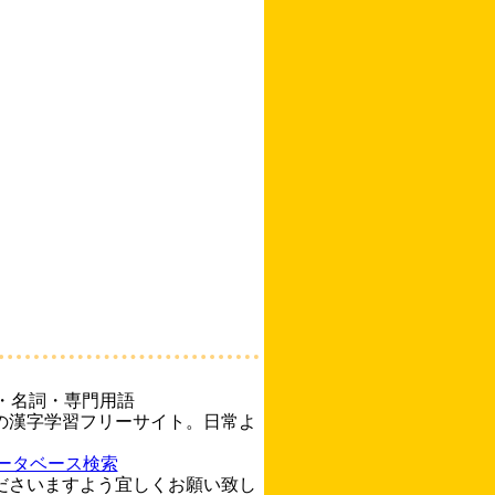
・名詞・専門用語
の漢字学習フリーサイト。日常よ
ータベース検索
ださいますよう宜しくお願い致し