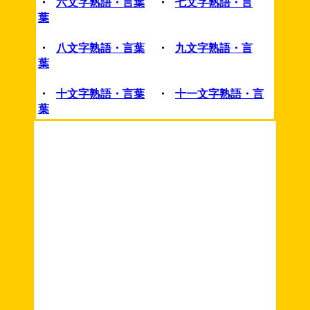
・
六文字熟語・言葉
・
七文字熟語・言
葉
・
八文字熟語・言葉
・
九文字熟語・言
葉
・
十文字熟語・言葉
・
十一文字熟語・言
葉