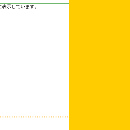
ずに表示しています。