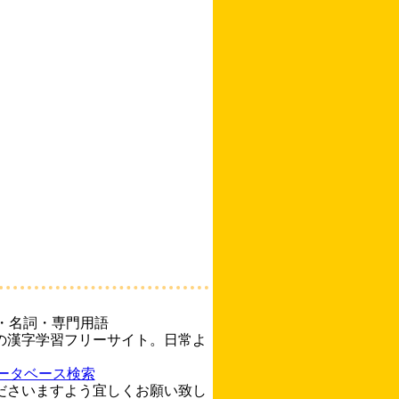
・名詞・専門用語
の漢字学習フリーサイト。日常よ
ータベース検索
ださいますよう宜しくお願い致し