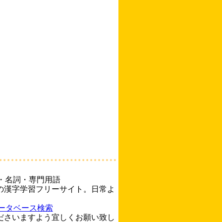
・名詞・専門用語
の漢字学習フリーサイト。日常よ
ータベース検索
ださいますよう宜しくお願い致し