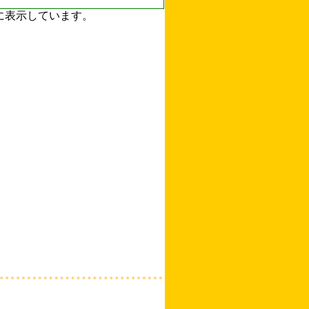
ずに表示しています。